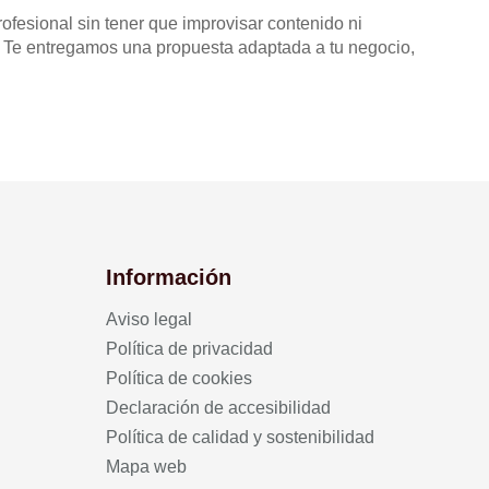
fesional sin tener que improvisar contenido ni
. Te entregamos una propuesta adaptada a tu negocio,
Información
Aviso legal
Política de privacidad
Política de cookies
Declaración de accesibilidad
Política de calidad y sostenibilidad
Mapa web