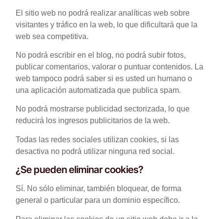
El sitio web no podrá realizar analíticas web sobre
visitantes y tráfico en la web, lo que dificultará que la
web sea competitiva.
No podrá escribir en el blog, no podrá subir fotos,
publicar comentarios, valorar o puntuar contenidos. La
web tampoco podrá saber si es usted un humano o
una aplicación automatizada que publica spam.
No podrá mostrarse publicidad sectorizada, lo que
reducirá los ingresos publicitarios de la web.
Todas las redes sociales utilizan cookies, si las
desactiva no podrá utilizar ninguna red social.
¿Se pueden eliminar cookies?
Sí. No sólo eliminar, también bloquear, de forma
general o particular para un dominio específico.