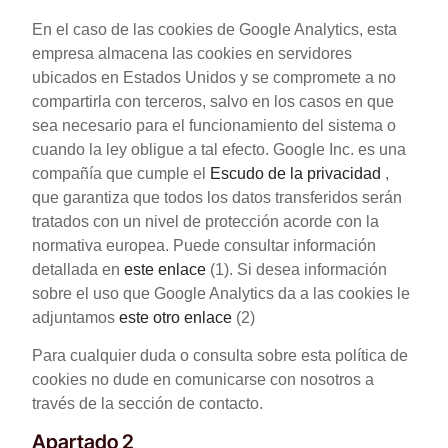
En el caso de las cookies de Google Analytics, esta
empresa almacena las cookies en servidores
ubicados en Estados Unidos y se compromete a no
compartirla con terceros, salvo en los casos en que
sea necesario para el funcionamiento del sistema o
cuando la ley obligue a tal efecto. Google Inc. es una
compañía que cumple el
Escudo de la privacidad
,
que garantiza que todos los datos transferidos serán
tratados con un nivel de protección acorde con la
normativa europea. Puede consultar información
detallada en
este enlace
(1). Si desea información
sobre el uso que Google Analytics da a las cookies le
adjuntamos
este otro enlace
(2)
Para cualquier duda o consulta sobre esta política de
cookies no dude en comunicarse con nosotros a
través de la sección de contacto.
Apartado 2