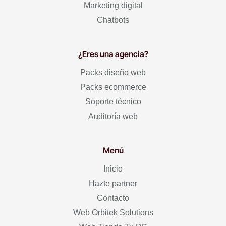
Marketing digital
Chatbots
¿Eres una agencia?
Packs diseño web
Packs ecommerce
Soporte técnico
Auditoría web
Menú
Inicio
Hazte partner
Contacto
Web Orbitek Solutions