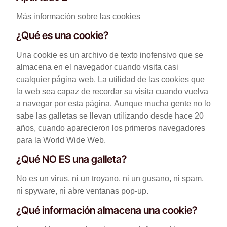
Más información sobre las cookies
¿Qué es una cookie?
Una cookie es un archivo de texto inofensivo que se
almacena en el navegador cuando visita casi
cualquier página web. La utilidad de las cookies que
la web sea capaz de recordar su visita cuando vuelva
a navegar por esta página. Aunque mucha gente no lo
sabe las galletas se llevan utilizando desde hace 20
años, cuando aparecieron los primeros navegadores
para la World Wide Web.
¿Qué NO ES una galleta?
No es un virus, ni un troyano, ni un gusano, ni spam,
ni spyware, ni abre ventanas pop-up.
¿Qué información almacena una cookie?