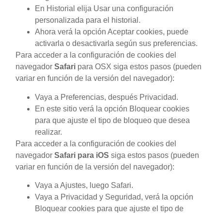
En Historial elija Usar una configuración
personalizada para el historial.
Ahora verá la opción Aceptar cookies, puede
activarla o desactivarla según sus preferencias.
Para acceder a la configuración de cookies del
navegador
Safari
para OSX siga estos pasos (pueden
variar en función de la versión del navegador):
Vaya a Preferencias, después Privacidad.
En este sitio verá la opción Bloquear cookies
para que ajuste el tipo de bloqueo que desea
realizar.
Para acceder a la configuración de cookies del
navegador
Safari para iOS
siga estos pasos (pueden
variar en función de la versión del navegador):
Vaya a Ajustes, luego Safari.
Vaya a Privacidad y Seguridad, verá la opción
Bloquear cookies para que ajuste el tipo de