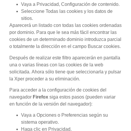
Vaya a Privacidad, Configuración de contenido.
Seleccione Todas las cookies y los datos de
sitios.
Aparecerá un listado con todas las cookies ordenadas
por dominio. Para que le sea más fácil encontrar las
cookies de un determinado dominio introduzca parcial
o totalmente la dirección en el campo Buscar cookies.
Después de realizar este filtro aparecerán en pantalla
una o varias líneas con las cookies de la web
solicitada. Ahora sólo tiene que seleccionarla y pulsar
la Xper proceder a su eliminación.
Para acceder a la configuración de cookies del
navegador
Firefox
siga estos pasos (pueden variar
en función de la versión del navegador):
Vaya a Opciones o Preferencias según su
sistema operativo.
Haga clic en Privacidad.