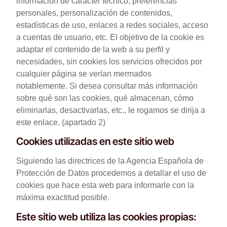
información de carácter técnico, preferencias
personales, personalización de contenidos,
estadísticas de uso, enlaces a redes sociales, acceso
a cuentas de usuario, etc. El objetivo de la cookie es
adaptar el contenido de la web a su perfil y
necesidades, sin cookies los servicios ofrecidos por
cualquier página se verían mermados
notablemente. Si desea consultar más información
sobre qué son las cookies, qué almacenan, cómo
eliminarlas, desactivarlas, etc., le rogamos se dirija a
este enlace. (apartado 2)
Cookies utilizadas en este sitio web
Siguiendo las directrices de la Agencia Española de
Protección de Datos procedemos a detallar el uso de
cookies que hace esta web para informarle con la
máxima exactitud posible.
Este sitio web utiliza las cookies propias: