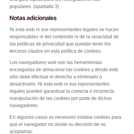
populares. (apartado 3)
Notas adicionales
Ni esta web ni sus representantes legales se hacen
responsables ni del contenido ni de la veracidad de
las políticas de privacidad que puedan tener los
terceros citados en esta política de cookies.
Los navegadores web son las herramientas
encargadas de almacenar las cookies y desde este
sitio debe efectuar el derecho a eliminarlo o
desactivarlo. Ni esta web ni sus representantes
legales pueden garantizar la correcta o incorrecta
manipulación de las cookies por parte de dichos
navegadores.
En algunos casos es necesario instalar cookies para
que el navegador no olvide su decisión de no
aceptarlas.