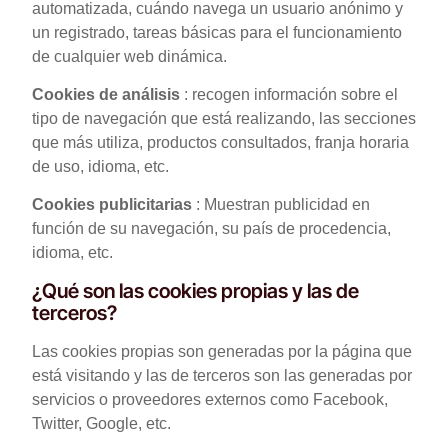
automatizada, cuándo navega un usuario anónimo y
un registrado, tareas básicas para el funcionamiento
de cualquier web dinámica.
Cookies de análisis
: recogen información sobre el
tipo de navegación que está realizando, las secciones
que más utiliza, productos consultados, franja horaria
de uso, idioma, etc.
Cookies publicitarias
: Muestran publicidad en
función de su navegación, su país de procedencia,
idioma, etc.
¿Qué son las cookies propias y las de
terceros?
Las cookies propias son generadas por la página que
está visitando y las de terceros son las generadas por
servicios o proveedores externos como Facebook,
Twitter, Google, etc.