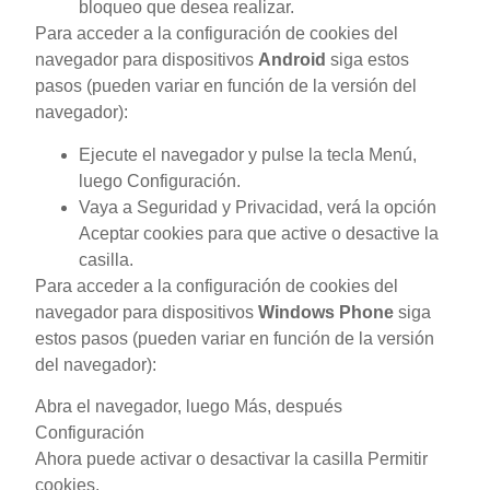
bloqueo que desea realizar.
Para acceder a la configuración de cookies del
navegador para dispositivos
Android
siga estos
pasos (pueden variar en función de la versión del
navegador):
Ejecute el navegador y pulse la tecla Menú,
luego Configuración.
Vaya a Seguridad y Privacidad, verá la opción
Aceptar cookies para que active o desactive la
casilla.
Para acceder a la configuración de cookies del
navegador para dispositivos
Windows Phone
siga
estos pasos (pueden variar en función de la versión
del navegador):
Abra el navegador, luego Más, después
Configuración
Ahora puede activar o desactivar la casilla Permitir
cookies.