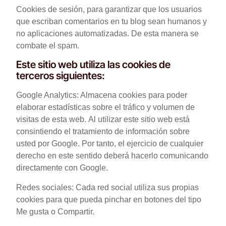
Cookies de sesión, para garantizar que los usuarios
que escriban comentarios en tu blog sean humanos y
no aplicaciones automatizadas. De esta manera se
combate el spam.
Este sitio web utiliza las cookies de
terceros siguientes:
Google Analytics: Almacena cookies para poder
elaborar estadísticas sobre el tráfico y volumen de
visitas de esta web. Al utilizar este sitio web está
consintiendo el tratamiento de información sobre
usted por Google. Por tanto, el ejercicio de cualquier
derecho en este sentido deberá hacerlo comunicando
directamente con Google.
Redes sociales: Cada red social utiliza sus propias
cookies para que pueda pinchar en botones del tipo
Me gusta o Compartir.