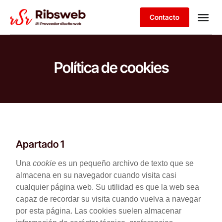
Contacto
Política de cookies
Apartado 1
Una
cookie
es un pequeño archivo de texto que se
almacena en su navegador cuando visita casi
cualquier página web. Su utilidad es que la web sea
capaz de recordar su visita cuando vuelva a navegar
por esta página. Las cookies suelen almacenar