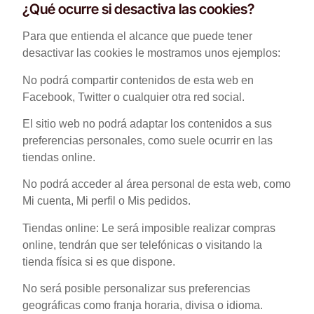
¿Qué ocurre si desactiva las cookies?
Para que entienda el alcance que puede tener
desactivar las cookies le mostramos unos ejemplos:
No podrá compartir contenidos de esta web en
Facebook, Twitter o cualquier otra red social.
El sitio web no podrá adaptar los contenidos a sus
preferencias personales, como suele ocurrir en las
tiendas online.
No podrá acceder al área personal de esta web, como
Mi cuenta, Mi perfil o Mis pedidos.
Tiendas online: Le será imposible realizar compras
online, tendrán que ser telefónicas o visitando la
tienda física si es que dispone.
No será posible personalizar sus preferencias
geográficas como franja horaria, divisa o idioma.