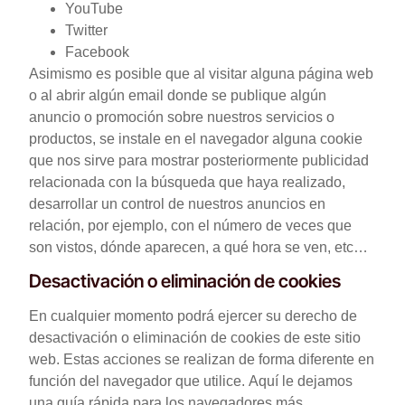
YouTube
Twitter
Facebook
Asimismo es posible que al visitar alguna página web
o al abrir algún email donde se publique algún
anuncio o promoción sobre nuestros servicios o
productos, se instale en el navegador alguna cookie
que nos sirve para mostrar posteriormente publicidad
relacionada con la búsqueda que haya realizado,
desarrollar un control de nuestros anuncios en
relación, por ejemplo, con el número de veces que
son vistos, dónde aparecen, a qué hora se ven, etc…
Desactivación o eliminación de cookies
En cualquier momento podrá ejercer su derecho de
desactivación o eliminación de cookies de este sitio
web. Estas acciones se realizan de forma diferente en
función del navegador que utilice. Aquí le dejamos
una guía rápida para los navegadores más