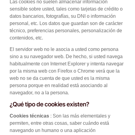
Las cookies no suelen almacenar información
sensible sobre usted, tales como tarjetas de crédito o
datos bancarios, fotografías, su DNI o información
personal, etc. Los datos que guardan son de carácter
técnico, preferencias personales, personalización de
contenidos, etc.
El servidor web no le asocia a usted como persona
sino a su navegador web. De hecho, si usted navega
habitualmente con Internet Explorer y intenta navegar
por la misma web con Firefox o Chrome verá que la
web no se da cuenta de que usted es la misma
persona porque en realidad está asociando al
navegador, no a la persona.
¿Qué tipo de cookies existen?
Cookies técnicas
: Son las más elementales y
permiten, entre otras cosas, saber cuándo está
navegando un humano o una aplicación