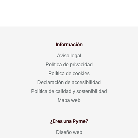
Información
Aviso legal
Política de privacidad
Política de cookies
Declaración de accesibilidad
Política de calidad y sostenibilidad
Mapa web
¿Eres una Pyme?
Diseño web