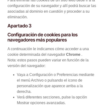
Para eliminar las cookies de un sitio web debe ir a la
configuración de su navegador y allí podrá buscar las
asociadas al dominio en cuestión y proceder a su
eliminación.
Apartado 3
Configuración de cookies para los
navegadores más populares
A continuación le indicamos cómo acceder a una
cookie determinada del navegador
Chrome
.
Nota: estos pasos pueden variar en función de la
versión del navegador:
Vaya a Configuración o Preferencias mediante
el menú Archivo o pulsando el icono de
personalización que aparece arriba a la
derecha.
Verá diferentes secciones, pulse la opción
Mostrar opciones avanzadas.