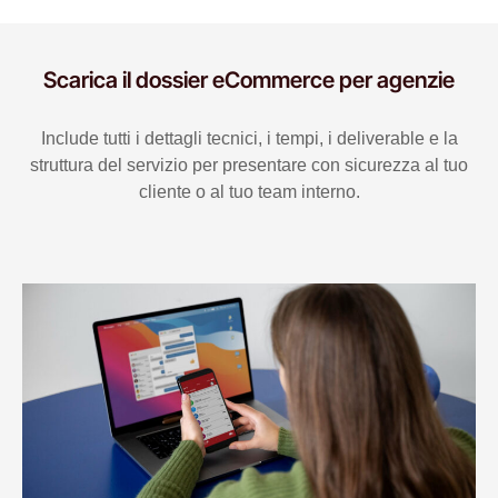
Scarica il dossier eCommerce per agenzie
Include tutti i dettagli tecnici, i tempi, i deliverable e la
struttura del servizio per presentare con sicurezza al tuo
cliente o al tuo team interno.