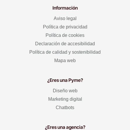
Información
Aviso legal
Política de privacidad
Política de cookies
Declaración de accesibilidad
Política de calidad y sostenibilidad
Mapa web
¿Eres una Pyme?
Diseño web
Marketing digital
Chatbots
¿Eres una agencia?