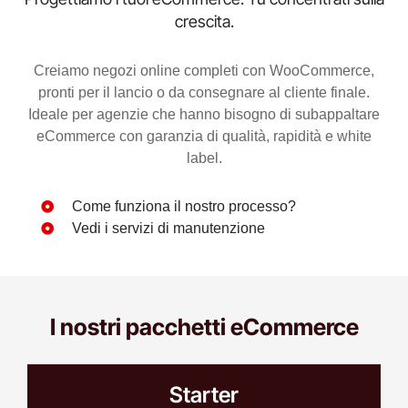
crescita.
Creiamo negozi online completi con WooCommerce,
pronti per il lancio o da consegnare al cliente finale.
Ideale per agenzie che hanno bisogno di subappaltare
eCommerce con garanzia di qualità, rapidità e white
label.
Come funziona il nostro processo?
Vedi i servizi di manutenzione
I nostri pacchetti eCommerce
Starter