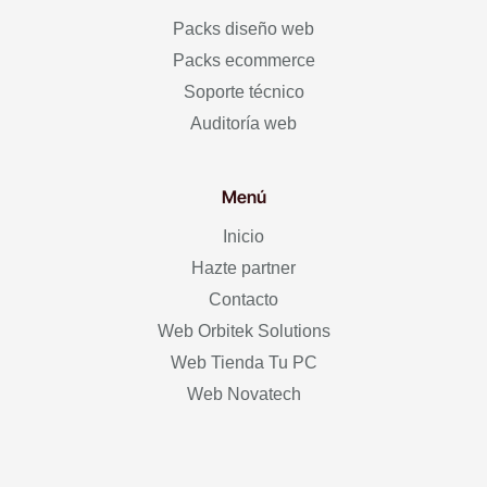
Packs diseño web
Packs ecommerce
Soporte técnico
Auditoría web
Menú
Inicio
Hazte partner
Contacto
Web Orbitek Solutions
Web Tienda Tu PC
Web Novatech