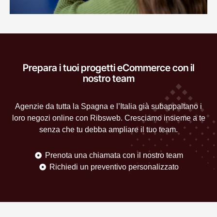
Prepara i tuoi progetti eCommerce con il
nostro team
Agenzie da tutta la Spagna e l’Italia già subappaltano i
loro negozi online con Ribsweb. Cresciamo insieme a te
senza che tu debba ampliare il tuo team.
Prenota una chiamata con il nostro team
Richiedi un preventivo personalizzato