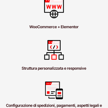
WooCommerce + Elementor
Struttura personalizzata e responsive
Configurazione di spedizioni, pagamenti, aspetti legali e