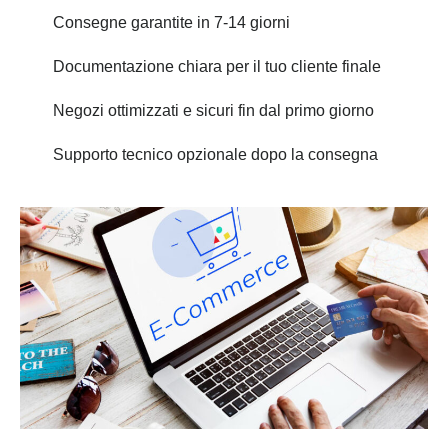
Consegne garantite in 7-14 giorni
Documentazione chiara per il tuo cliente finale
Negozi ottimizzati e sicuri fin dal primo giorno
Supporto tecnico opzionale dopo la consegna