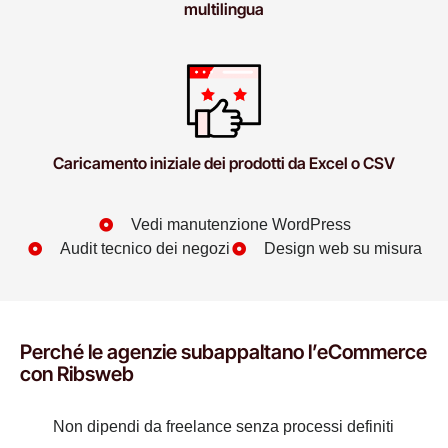
multilingua
Caricamento iniziale dei prodotti da Excel o CSV
Vedi manutenzione WordPress
Audit tecnico dei negozi
Design web su misura
Perché le agenzie subappaltano l’eCommerce
con Ribsweb
Non dipendi da freelance senza processi definiti